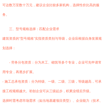
可达数万至数十万元，建议企业比较多家机构，选择性价比高的服
务。
三、型号规格选择：匹配企业需求
建筑资质的“型号规格”实指资质类别与等级，企业应根据自身发展规
划选择：
- 劳务分包资质：分为木工、砌筑等多个专业，企业可先申请常
用专业，再逐步扩展。
- 施工总承包资质：分为特级、一级、二级、三级，等级越高，可承
接工程规模越大。初创企业可从三级起步，积累业绩后升级。
选择时需考虑市场需求（如当地基建项目类型）、企业能力（技术、