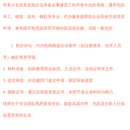
劳务分包资质是指企业具备从事建筑工程劳务作业的资格，通常包括
木工、砌筑、抹灰、钢筋等专业。代办服务能帮助企业高效完成资质
申请，避免因不熟悉政策而导致的延误或失败。流程一般包括：
1. 初步评估：代办机构根据企业条件（如注册资本、技术人员
等）确定资质等级。
2. 材料准备：协助整理营业执照、人员证书、业绩证明等文件。
3. 提交审批：向住建部门递交申请，跟踪审核进度。
4. 领取证书：通过后获取资质证书，全程节省企业时间与精力。
优势在于专业团队熟悉政策变化，能提高成功率，尤其适合新入行或
急需资质的企业。