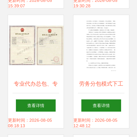
的务实典范
筑劳务企业的意见
更新时间：2026-08-05
更新时间：2026-08-05
15:39:07
19:30:28
专业代办总包、专
劳务分包模式下工
业承包与劳务分包
程项目劳务管理控
查看详情
查看详情
资质全解析 一站式
制措施
更新时间：2026-08-05
更新时间：2026-08-05
08:18:13
12:48:12