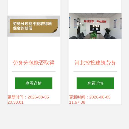
服务助力企业发展
劳务分包能否取得
河北控投建筑劳务
质保金赔偿
分包 优化施工总承
查看详情
查看详情
包模式的关键路径
更新时间：2026-08-05
更新时间：2026-08-05
20:38:01
11:57:38