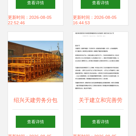
查看详情
查看详情
管理指南
打造建筑行业新业
更新时间：2026-08-05
更新时间：2026-08-05
22:52:46
16:44:53
态
绍兴天建劳务分包
关于建立和完善劳
扎根于世界工厂网
务分包制度发展建
查看详情
查看详情