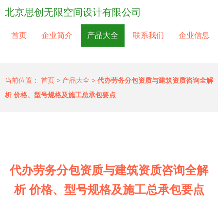
北京思创无限空间设计有限公司
首页
企业简介
产品大全
联系我们
企业信息
当前位置：
首页
>
产品大全
>
代办劳务分包资质与建筑资质咨询全解
析 价格、型号规格及施工总承包要点
代办劳务分包资质与建筑资质咨询全解
析 价格、型号规格及施工总承包要点