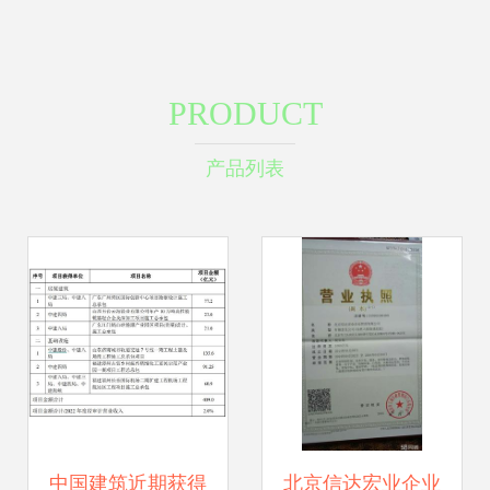
PRODUCT
产品列表
中国建筑近期获得
北京信达宏业企业