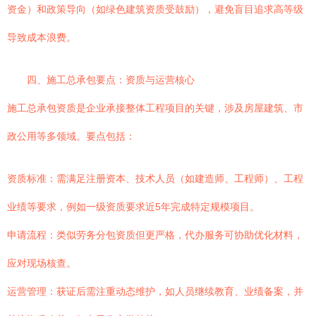
资金）和政策导向（如绿色建筑资质受鼓励），避免盲目追求高等级
导致成本浪费。
四、施工总承包要点：资质与运营核心
施工总承包资质是企业承接整体工程项目的关键，涉及房屋建筑、市
政公用等多领域。要点包括：
资质标准：需满足注册资本、技术人员（如建造师、工程师）、工程
业绩等要求，例如一级资质要求近5年完成特定规模项目。
申请流程：类似劳务分包资质但更严格，代办服务可协助优化材料，
应对现场核查。
运营管理：获证后需注重动态维护，如人员继续教育、业绩备案，并