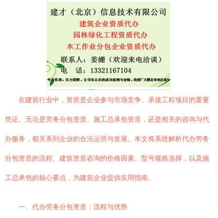
在建筑行业中，资质是企业参与市场竞争、承接工程项目的重要
凭证。无论是劳务分包资质、施工总承包资质，还是相关的咨询与代
办服务，都关系到企业的合法运营与发展。本文将系统解析代办劳务
分包资质的流程、建筑资质咨询的价格因素、型号规格选择，以及施
工总承包的核心要点，为建筑企业提供实用指南。
一、代办劳务分包资质：流程与优势