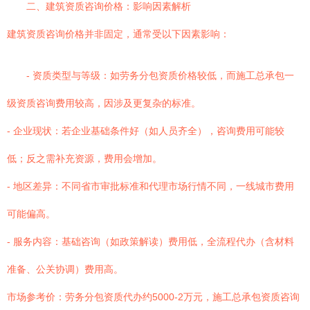
二、建筑资质咨询价格：影响因素解析
建筑资质咨询价格并非固定，通常受以下因素影响：
- 资质类型与等级：如劳务分包资质价格较低，而施工总承包一
级资质咨询费用较高，因涉及更复杂的标准。
- 企业现状：若企业基础条件好（如人员齐全），咨询费用可能较
低；反之需补充资源，费用会增加。
- 地区差异：不同省市审批标准和代理市场行情不同，一线城市费用
可能偏高。
- 服务内容：基础咨询（如政策解读）费用低，全流程代办（含材料
准备、公关协调）费用高。
市场参考价：劳务分包资质代办约5000-2万元，施工总承包资质咨询