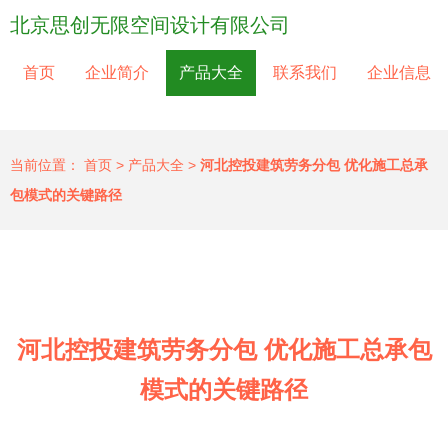
北京思创无限空间设计有限公司
首页
企业简介
产品大全
联系我们
企业信息
当前位置：
首页
>
产品大全
>
河北控投建筑劳务分包 优化施工总承
包模式的关键路径
河北控投建筑劳务分包 优化施工总承包
模式的关键路径