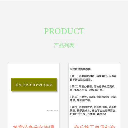
PRODUCT
产品列表
第章劳务分包管理
商丘施工总承包资