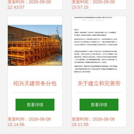
管理指南
打造建筑行业新业
更新时间：2026-08-08
更新时间：2026-08-08
22:43:07
15:57:15
态
绍兴天建劳务分包
关于建立和完善劳
扎根于世界工厂网
务分包制度发展建
查看详情
查看详情
的务实典范
筑劳务企业的意见
更新时间：2026-08-08
更新时间：2026-08-08
16:14:06
18:11:09