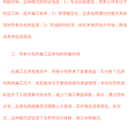
风险控制。这种模式的特点包括：1）专业化程度高，劳务公司专注于
特定工种，提升施工效率；2）管理规范化，总承包商通过控股关系加
强对劳务分包的监督；3）区域协同性强，依托本地劳动力市场，降低
成本并促进就业。
三、劳务分包对施工总承包的积极作用
在施工总承包项目中，劳务分包带来了多重效益：它分散了总承
包商的施工压力，使其能专注于整体协调与资源管理；专业化劳务团
队提升了工程质量与安全性，减少了施工事故风险；再次，通过劳务
分包，总承包商能够灵活调整人力资源，应对项目进度变化。在河
北，这种模式还促进了农村劳动力转移，助力乡村振兴。