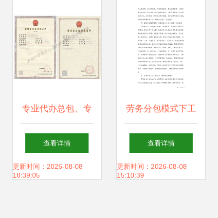
专业代办总包、专
劳务分包模式下工
业承包与劳务分包
程项目劳务管理控
查看详情
查看详情
资质全解析 一站式
制措施
更新时间：2026-08-08
更新时间：2026-08-08
18:39:05
15:10:39
服务助力企业发展