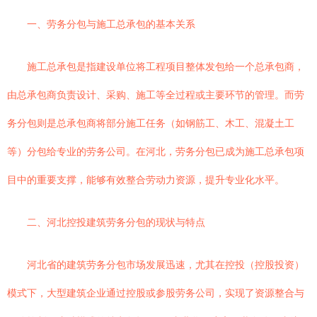
一、劳务分包与施工总承包的基本关系
施工总承包是指建设单位将工程项目整体发包给一个总承包商，
由总承包商负责设计、采购、施工等全过程或主要环节的管理。而劳
务分包则是总承包商将部分施工任务（如钢筋工、木工、混凝土工
等）分包给专业的劳务公司。在河北，劳务分包已成为施工总承包项
目中的重要支撑，能够有效整合劳动力资源，提升专业化水平。
二、河北控投建筑劳务分包的现状与特点
河北省的建筑劳务分包市场发展迅速，尤其在控投（控股投资）
模式下，大型建筑企业通过控股或参股劳务公司，实现了资源整合与