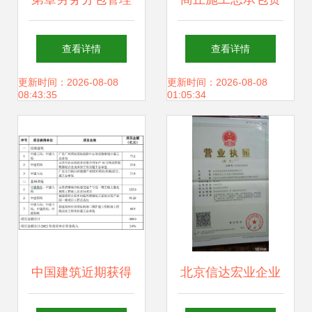
的相关知识.ppt
质等级申请与代办
查看详情
查看详情
注意事项 周全准备
更新时间：2026-08-08
更新时间：2026-08-08
08:43:35
01:05:34
关乎企业发展方向
中国建筑近期获得
北京信达宏业企业