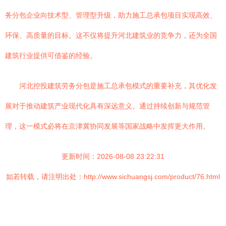
务分包企业向技术型、管理型升级，助力施工总承包项目实现高效、
环保、高质量的目标。这不仅将提升河北建筑业的竞争力，还为全国
建筑行业提供可借鉴的经验。
河北控投建筑劳务分包是施工总承包模式的重要补充，其优化发
展对于推动建筑产业现代化具有深远意义。通过持续创新与规范管
理，这一模式必将在京津冀协同发展等国家战略中发挥更大作用。
更新时间：2026-08-08 23:22:31
如若转载，请注明出处：http://www.sichuangsj.com/product/76.html