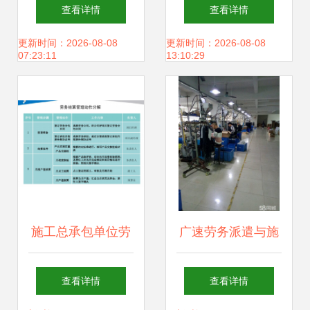
合计409亿元重大
管理在施工总承包
查看详情
查看详情
项目，劳务分包市
中的实践与优势
更新时间：2026-08-08
更新时间：2026-08-08
07:23:11
13:10:29
场迎新机遇
施工总承包单位劳
广速劳务派遣与施
务结算资料编制与
工总承包 强强联手
查看详情
查看详情