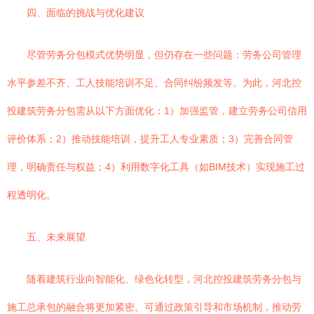
四、面临的挑战与优化建议
尽管劳务分包模式优势明显，但仍存在一些问题：劳务公司管理
水平参差不齐、工人技能培训不足、合同纠纷频发等。为此，河北控
投建筑劳务分包需从以下方面优化：1）加强监管，建立劳务公司信用
评价体系；2）推动技能培训，提升工人专业素质；3）完善合同管
理，明确责任与权益；4）利用数字化工具（如BIM技术）实现施工过
程透明化。
五、未来展望
随着建筑行业向智能化、绿色化转型，河北控投建筑劳务分包与
施工总承包的融合将更加紧密。可通过政策引导和市场机制，推动劳