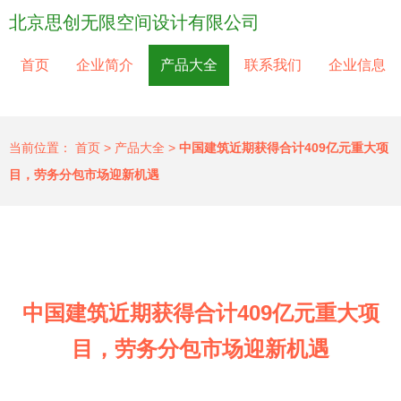
北京思创无限空间设计有限公司
首页
企业简介
产品大全
联系我们
企业信息
当前位置：
首页
>
产品大全
>
中国建筑近期获得合计409亿元重大项
目，劳务分包市场迎新机遇
中国建筑近期获得合计409亿元重大项
目，劳务分包市场迎新机遇