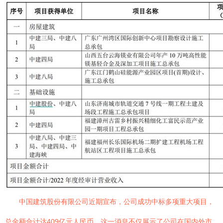
中国建筑股份有限公司近期宣布，公司成功中标多项重大项目，
总金额合计达409亿元人民币。这一消息不仅展示了公司在国内外市