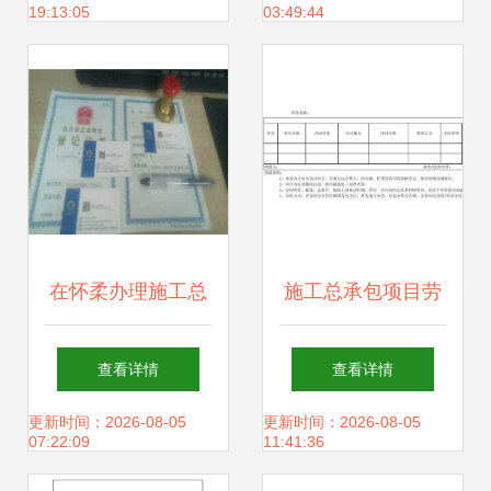
19:13:05
03:49:44
建设项目劳务分包
解析
在怀柔办理施工总
施工总承包项目劳
承包劳务分包流程
务分包台账格式规
查看详情
查看详情
的实操指南
范与示例
更新时间：2026-08-05
更新时间：2026-08-05
07:22:09
11:41:36