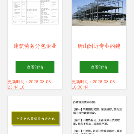
析
建筑劳务分包企业
唐山附近专业的建
资质考核不达标 施
筑劳务分包规划设
查看详情
查看详情
工总承包方应如何
计
更新时间：2026-08-05
更新时间：2026-08-05
23:44:16
10:38:44
筑牢管控防线