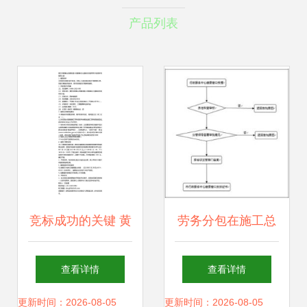
产品列表
竞标成功的关键 黄
劳务分包在施工总
石市西塞山区碧桂
承包中的关键作用
查看详情
查看详情
园小区配套幼儿园
与管理策略
更新时间：2026-08-05
更新时间：2026-08-05