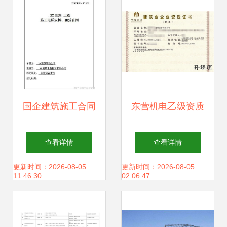
国企建筑施工合同
东营机电乙级资质
及劳务分包合同范
注册与劳务分包服
查看详情
查看详情
本汇编 12套385页
务详解
更新时间：2026-08-05
更新时间：2026-08-05
11:46:30
02:06:47
施工总承包合同精