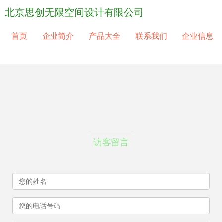
北京思创无限空间设计有限公司
首页
企业简介
产品大全
联系我们
企业信息
访客留言