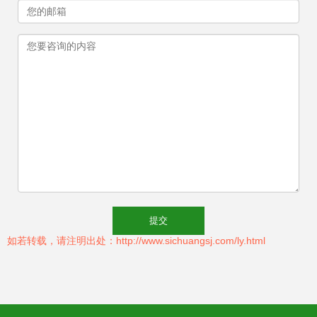
如若转载，请注明出处：http://www.sichuangsj.com/ly.html