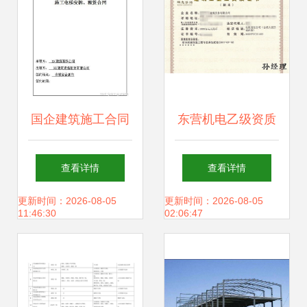
国企建筑施工合同
东营机电乙级资质
及劳务分包合同范
注册与劳务分包服
查看详情
查看详情
本汇编 12套385页
务详解
更新时间：2026-08-05
更新时间：2026-08-05
11:46:30
02:06:47
施工总承包合同精
析