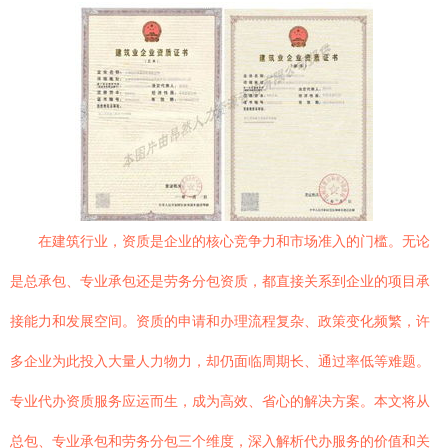
在建筑行业，资质是企业的核心竞争力和市场准入的门槛。无论
是总承包、专业承包还是劳务分包资质，都直接关系到企业的项目承
接能力和发展空间。资质的申请和办理流程复杂、政策变化频繁，许
多企业为此投入大量人力物力，却仍面临周期长、通过率低等难题。
专业代办资质服务应运而生，成为高效、省心的解决方案。本文将从
总包、专业承包和劳务分包三个维度，深入解析代办服务的价值和关