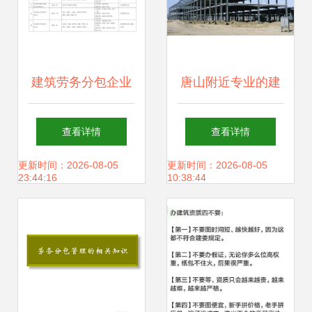
建筑劳务分包企业
唐山附近专业的建
资质考核不达标 施
筑劳务分包规划设
查看详情
查看详情
工总承包方应如何
计
更新时间：2026-08-05
更新时间：2026-08-05
23:44:16
10:38:44
筑牢管控防线