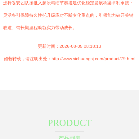
选择妥安团队按批入超段精细节奏搭建优化稳定发展桥梁卓利承接：
灵活备引保障持久性托升级应对不断变化重点的，引领能力破开关键
赛道、铺长期里程助就实力带动成长。
更新时间：2026-08-05 08:18:13
如若转载，请注明出处：http://www.sichuangsj.com/product/79.html
PRODUCT
产品列表