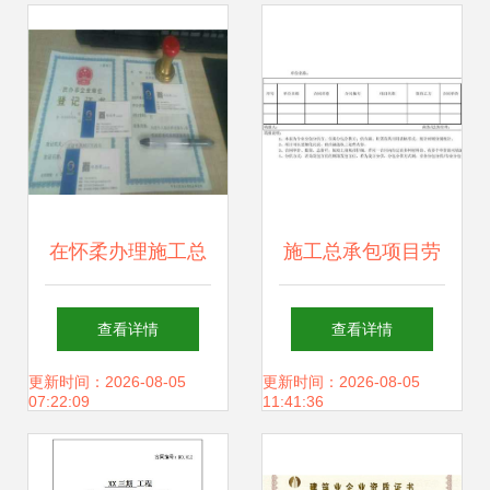
建设项目劳务分包
解析
在怀柔办理施工总
施工总承包项目劳
承包劳务分包流程
务分包台账格式规
查看详情
查看详情
的实操指南
范与示例
更新时间：2026-08-05
更新时间：2026-08-05
07:22:09
11:41:36