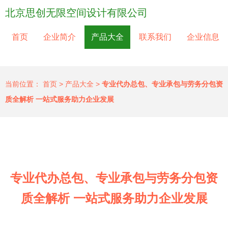
北京思创无限空间设计有限公司
首页
企业简介
产品大全
联系我们
企业信息
当前位置：
首页
>
产品大全
>
专业代办总包、专业承包与劳务分包资
质全解析 一站式服务助力企业发展
专业代办总包、专业承包与劳务分包资
质全解析 一站式服务助力企业发展