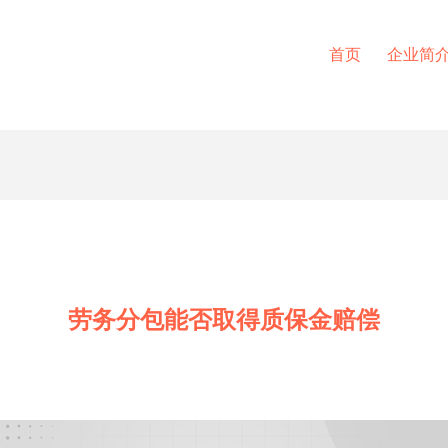
首页
企业简
劳务分包能否取得质保金赔偿