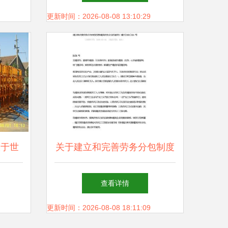
更新时间：2026-08-08 13:10:29
根于世
关于建立和完善劳务分包制度
范
发展建筑劳务企业的意见
查看详情
更新时间：2026-08-08 18:11:09