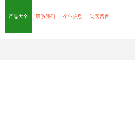
介
产品大全
联系我们
企业信息
访客留言