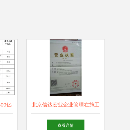
09亿
北京信达宏业企业管理在施工
市场迎
总承包中的实践与优势
查看详情