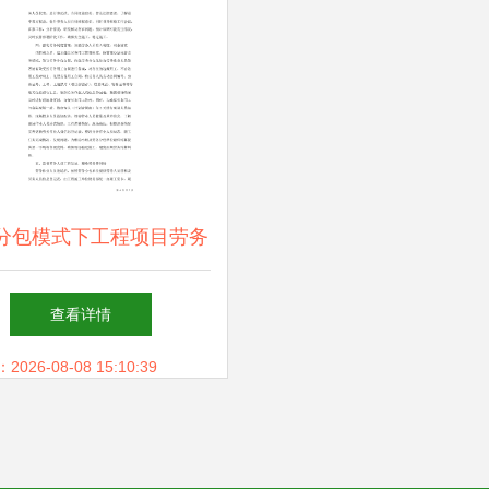
分包模式下工程项目劳务
管理控制措施
查看详情
26-08-08 15:10:39