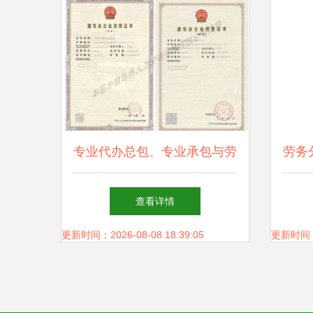
专业代办总包、专业承包与劳
劳务
务分包资质全解析 一站式服
查看详情
务助力企业发展
更新时间：2026-08-08 18:39:05
更新时间：20