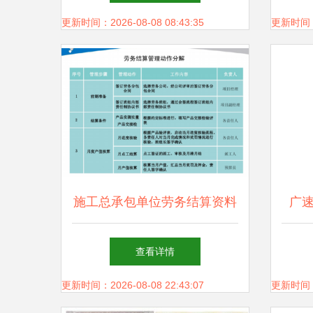
更新时间：2026-08-08 08:43:35
更新时间：20
施工总承包单位劳务结算资料
广
编制与管理指南
强强
查看详情
更新时间：2026-08-08 22:43:07
更新时间：20