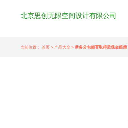
北京思创无限空间设计有限公司
当前位置：
首页
>
产品大全
>
劳务分包能否取得质保金赔偿