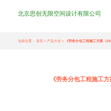
北京思创无限空间设计有限公司
当前位置：
首页
>
产品大全
>
《劳务分包工程施工方案（2
《劳务分包工程施工方