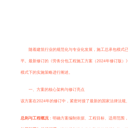
随着建筑行业的规范化与专业化发展，施工总承包模式
平。最新修订的《劳务分包工程施工方案（2024年修订版
模式下的实施策略进行阐述。
一、方案的核心架构与修订亮点
该方案在2024年的修订中，紧密对接了最新的国家法律法
总则与工程概况
：明确方案编制依据、工程目标、适用范围