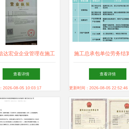
信达宏业企业管理在施工
施工总承包单位劳务结
总承包中的实践与优势
编制与管理指南
查看详情
查看详情
26-08-05 10:03:17
更新时间：2026-08-05 22:52:46