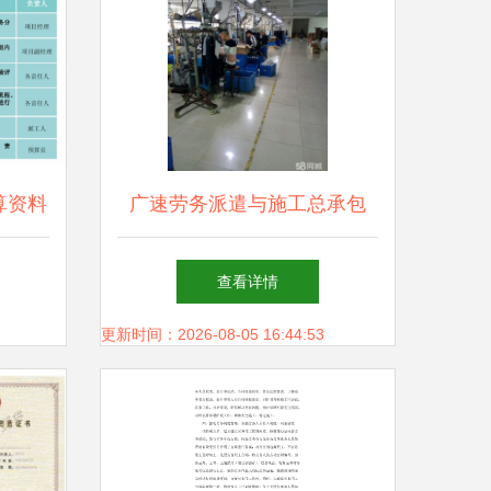
算资料
广速劳务派遣与施工总承包
强强联手打造建筑行业新业态
查看详情
更新时间：2026-08-05 16:44:53