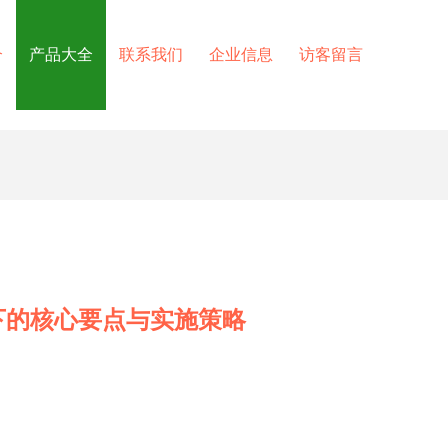
介
产品大全
联系我们
企业信息
访客留言
下的核心要点与实施策略