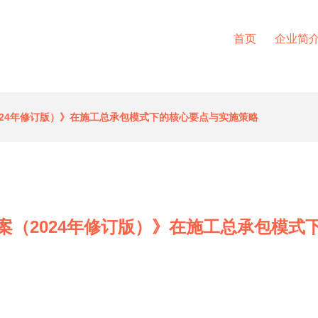
首页
企业简
024年修订版）》在施工总承包模式下的核心要点与实施策略
案（2024年修订版）》在施工总承包模式