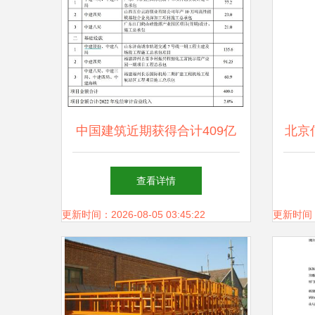
中国建筑近期获得合计409亿
北京
元重大项目，劳务分包市场迎
查看详情
新机遇
更新时间：2026-08-05 03:45:22
更新时间：20