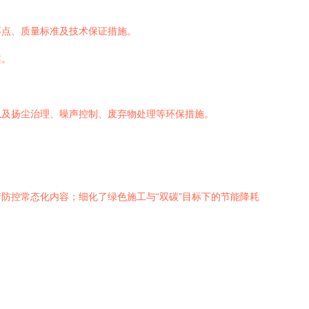
要点、质量标准及技术保证措施。
案。
以及扬尘治理、噪声控制、废弃物处理等环保措施。
防控常态化内容；细化了绿色施工与“双碳”目标下的节能降耗