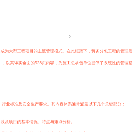
已成为大型工程项目的主流管理模式。在此框架下，劳务分包工程的管理
）》，以其详实全面的528页内容，为施工总承包单位提供了系统性的管
规、行业标准及安全生产要求。其内容体系通常涵盖以下几个关键部分：
，以及项目的基本情况、特点与难点分析。