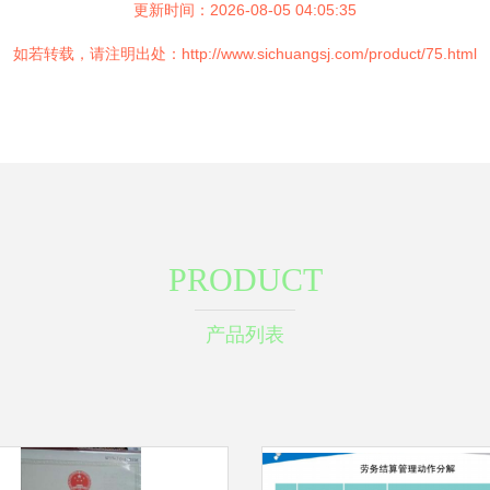
更新时间：2026-08-05 04:05:35
如若转载，请注明出处：http://www.sichuangsj.com/product/75.html
PRODUCT
产品列表