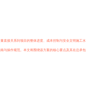
质量直接关系到项目的整体进度、成本控制与安全文明施工水
理指南与操作规范。本文将围绕该方案的核心要点及其在总承包