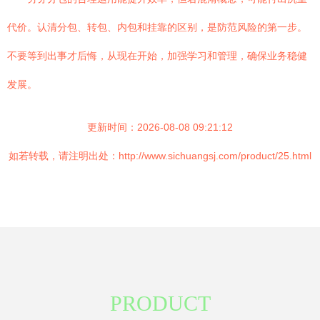
代价。认清分包、转包、内包和挂靠的区别，是防范风险的第一步。
不要等到出事才后悔，从现在开始，加强学习和管理，确保业务稳健
发展。
更新时间：2026-08-08 09:21:12
如若转载，请注明出处：http://www.sichuangsj.com/product/25.html
PRODUCT