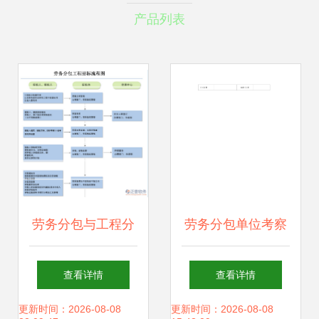
产品列表
劳务分包与工程分
劳务分包单位考察
包 概念辨析与应用
评价办法
查看详情
查看详情
实践——以泛普软
更新时间：2026-08-08
更新时间：2026-08-08