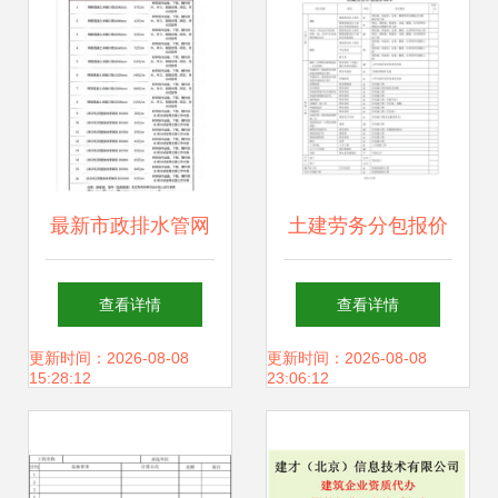
务
最新市政排水管网
土建劳务分包报价
工程劳务分包价格
清单 施工总承包视
查看详情
查看详情
参考与分析
角下的成本控制与
更新时间：2026-08-08
更新时间：2026-08-08
15:28:12
23:06:12
协作要点