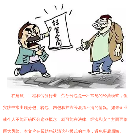
在建筑、工程和劳务行业，劳务分包是一种常见的经营模式，但
实践中常出现分包、转包、内包和挂靠等混淆不清的情况。如果企业
或个人不能正确区分这些概念，就可能在法律、经济和安全方面面临
巨大风险。本文旨在帮助您认清这些模式的本质，避免事后后悔。