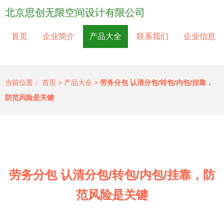
北京思创无限空间设计有限公司
首页
企业简介
产品大全
联系我们
企业信息
当前位置：
首页
>
产品大全
>
劳务分包 认清分包/转包/内包/挂靠，
防范风险是关键
劳务分包 认清分包/转包/内包/挂靠，防
范风险是关键