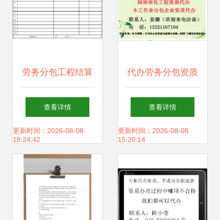
劳务分包工程结算
代办劳务分包资质
单 关键要素与规范
与建筑资质咨询全
查看详情
查看详情
流程
解析 价格、型号规
更新时间：2026-08-08
更新时间：2026-08-08
18:24:42
15:20:14
格及施工总承包要
点