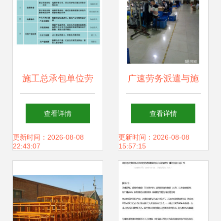
施工总承包单位劳
广速劳务派遣与施
务结算资料编制与
工总承包 强强联手
查看详情
查看详情
管理指南
打造建筑行业新业
更新时间：2026-08-08
更新时间：2026-08-08
22:43:07
15:57:15
态