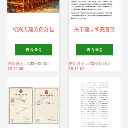
绍兴天建劳务分包
关于建立和完善劳
扎根于世界工厂网
务分包制度发展建
查看详情
查看详情
的务实典范
筑劳务企业的意见
更新时间：2026-08-08
更新时间：2026-08-08
16:14:06
18:11:09