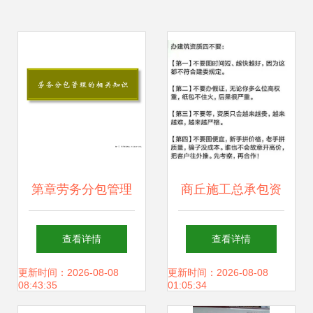
第章劳务分包管理
商丘施工总承包资
的相关知识.ppt
质等级申请与代办
查看详情
查看详情
注意事项 周全准备
更新时间：2026-08-08
更新时间：2026-08-08
08:43:35
01:05:34