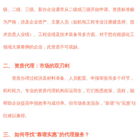
级、二级、三级。新办企业通常从二级或三级开始申请。资质标准极
为严格，涉及企业资产、主要人员（如机电工程专业注册建造师、技
术负责人业绩）、工程业绩及技术装备等多方面。对于想在能源化工
领域大展拳脚的企业，此资质不可或缺。
二、 资质代理：市场的双刃剑
资质办理过程涉及材料准备、人员配置、申报审批等多个环节，
耗时耗力。专业的资质代理机构应运而生，它们熟悉政策、流程，能
帮助企业提高申报效率与成功率。但市场鱼龙混杂，“靠谱”与“实惠”往
往难以兼得。
三、 如何寻找“靠谱实惠”的代理服务？