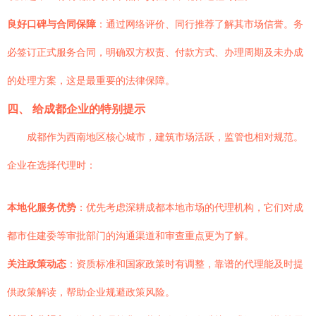
良好口碑与合同保障
：通过网络评价、同行推荐了解其市场信誉。务
必签订正式服务合同，明确双方权责、付款方式、办理周期及未办成
的处理方案，这是最重要的法律保障。
四、 给成都企业的特别提示
成都作为西南地区核心城市，建筑市场活跃，监管也相对规范。
企业在选择代理时：
本地化服务优势
：优先考虑深耕成都本地市场的代理机构，它们对成
都市住建委等审批部门的沟通渠道和审查重点更为了解。
关注政策动态
：资质标准和国家政策时有调整，靠谱的代理能及时提
供政策解读，帮助企业规避政策风险。