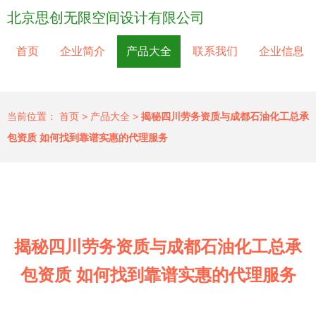
北京思创无限空间设计有限公司
首页
企业简介
产品大全
联系我们
企业信息
当前位置：
首页
>
产品大全
>
揭秘四川劳务资质与成都石油化工总承
包资质 如何找到靠谱实惠的代理服务
揭秘四川劳务资质与成都石油化工总承
包资质 如何找到靠谱实惠的代理服务