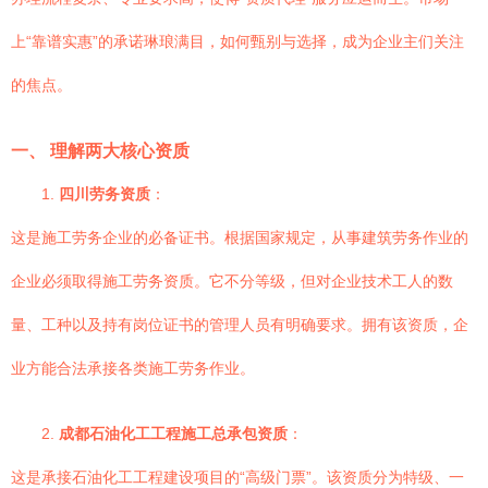
上“靠谱实惠”的承诺琳琅满目，如何甄别与选择，成为企业主们关注
的焦点。
一、 理解两大核心资质
1.
四川劳务资质
：
这是施工劳务企业的必备证书。根据国家规定，从事建筑劳务作业的
企业必须取得施工劳务资质。它不分等级，但对企业技术工人的数
量、工种以及持有岗位证书的管理人员有明确要求。拥有该资质，企
业方能合法承接各类施工劳务作业。
2.
成都石油化工工程施工总承包资质
：
这是承接石油化工工程建设项目的“高级门票”。该资质分为特级、一