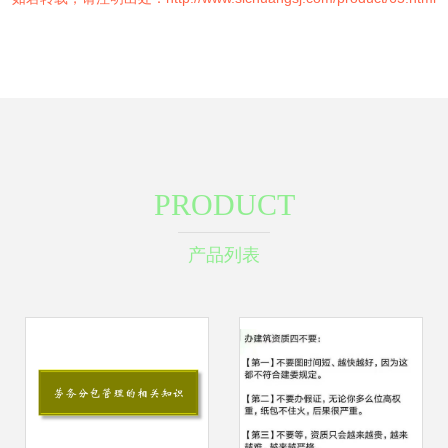
PRODUCT
产品列表