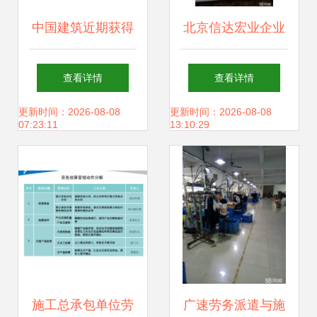
中国建筑近期获得
北京信达宏业企业
合计409亿元重大
管理在施工总承包
查看详情
查看详情
项目，劳务分包市
中的实践与优势
更新时间：2026-08-08
更新时间：2026-08-08
07:23:11
13:10:29
场迎新机遇
施工总承包单位劳
广速劳务派遣与施