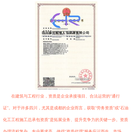
在建筑与工程行业，资质是企业承接项目、合法运营的“通行
证”。对于许多四川，尤其是成都的企业而言，获取“劳务资质”或“石油
化工工程施工总承包资质”是拓展业务、提升竞争力的关键一步。资质
办理流程复杂、专业要求高，使得“资质代理”服务应运而生。市场