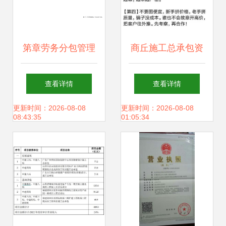
第章劳务分包管理
商丘施工总承包资
的相关知识.ppt
质等级申请与代办
查看详情
查看详情
注意事项 周全准备
更新时间：2026-08-08
更新时间：2026-08-08
08:43:35
01:05:34
关乎企业发展方向