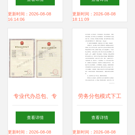
的务实典范
筑劳务企业的意见
更新时间：2026-08-08
更新时间：2026-08-08
16:14:06
18:11:09
专业代办总包、专
劳务分包模式下工
业承包与劳务分包
程项目劳务管理控
查看详情
查看详情
资质全解析 一站式
制措施
更新时间：2026-08-08
更新时间：2026-08-08