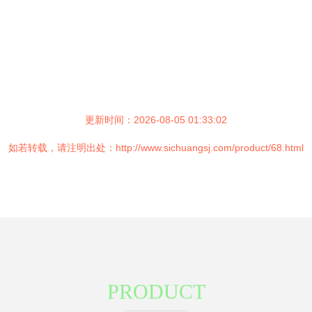
更新时间：2026-08-05 01:33:02
如若转载，请注明出处：http://www.sichuangsj.com/product/68.html
PRODUCT