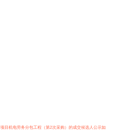
品项目机电劳务分包工程（第2次采购）的成交候选人公示如