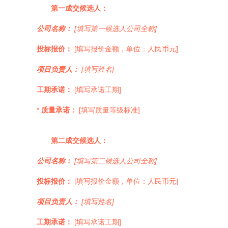
第一成交候选人：
公司名称：
[填写第一候选人公司全称]
投标报价：
[填写报价金额，单位：人民币元]
项目负责人：
[填写姓名]
工期承诺：
[填写承诺工期]
*
质量承诺：
[填写质量等级标准]
第二成交候选人：
公司名称：
[填写第二候选人公司全称]
投标报价：
[填写报价金额，单位：人民币元]
项目负责人：
[填写姓名]
工期承诺：
[填写承诺工期]