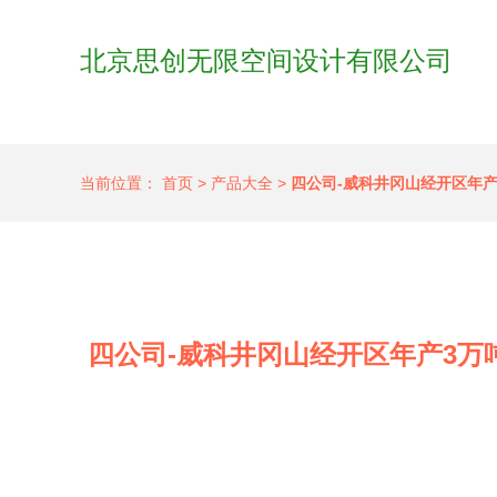
北京思创无限空间设计有限公司
当前位置：
首页
>
产品大全
>
四公司-威科井冈山经开区年
四公司-威科井冈山经开区年产3