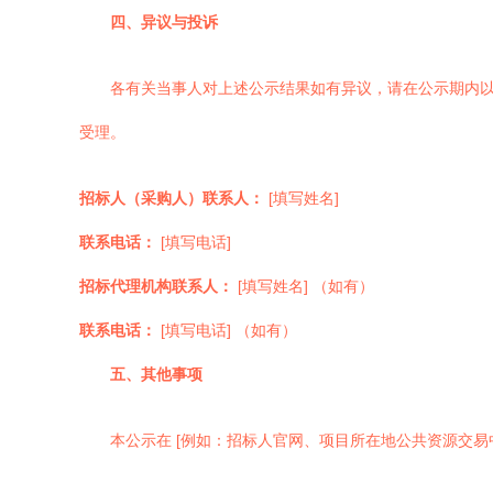
四、异议与投诉
各有关当事人对上述公示结果如有异议，请在公示期内
受理。
招标人（采购人）联系人：
[填写姓名]
联系电话：
[填写电话]
招标代理机构联系人：
[填写姓名] （如有）
联系电话：
[填写电话] （如有）
五、其他事项
本公示在 [例如：招标人官网、项目所在地公共资源交易