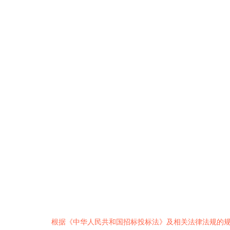
根据《中华人民共和国招标投标法》及相关法律法规的规