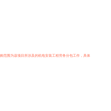
采购范围为该项目所涉及的机电安装工程劳务分包工作，具体