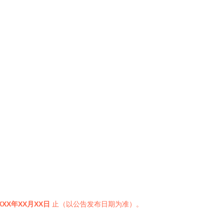
XXX年XX月XX日
止（以公告发布日期为准）。