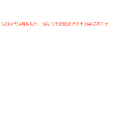
）或招标代理机构提出。逾期或未按照要求提出的异议将不予