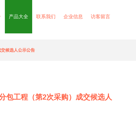
介
产品大全
联系我们
企业信息
访客留言
成交候选人公示公告
分包工程（第2次采购）成交候选人