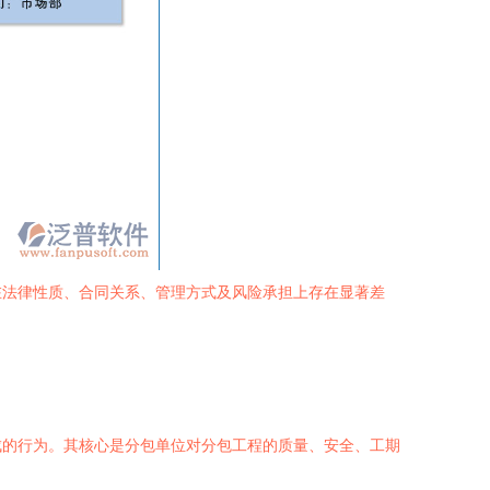
在法律性质、合同关系、管理方式及风险承担上存在显著差
成的行为。其核心是分包单位对分包工程的质量、安全、工期