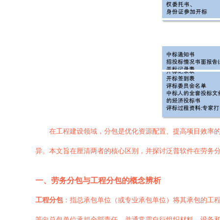
在工程建设领域，分包是优化资源配置、提高项目效率
异。本文旨在厘清两者的核心区别，并探讨泛普软件在劳务
一、劳务分包与工程分包的概念辨析
工程分包
：指总承包单位（或专业承包单位）将其承包的工
等向总包单位承担全部责任，并通常需自行组织材料、设备