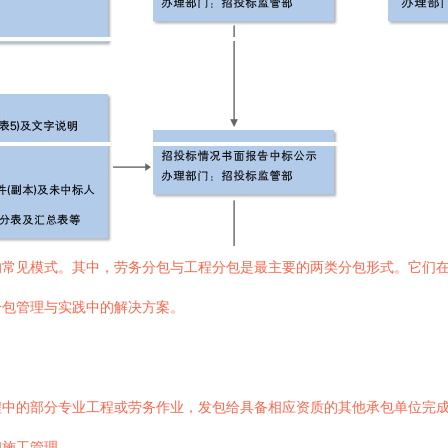
的常见模式。其中，劳务分包与工程分包是最主要的两类分包形式。它们
分包管理与实践中的解决方案。
程中的部分专业工程或劳务作业，发包给具备相应资质的其他承包单位完
和施工管理。