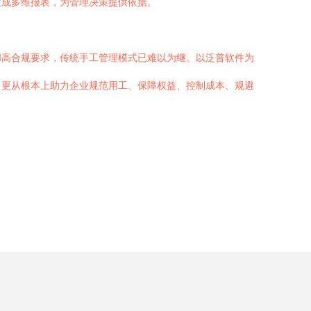
生成多维报表，为管理决策提供依据。
和高合规要求，传统手工管理模式已难以为继。以泛普软件为
，更从根本上助力企业规范用工、保障权益、控制成本、规避