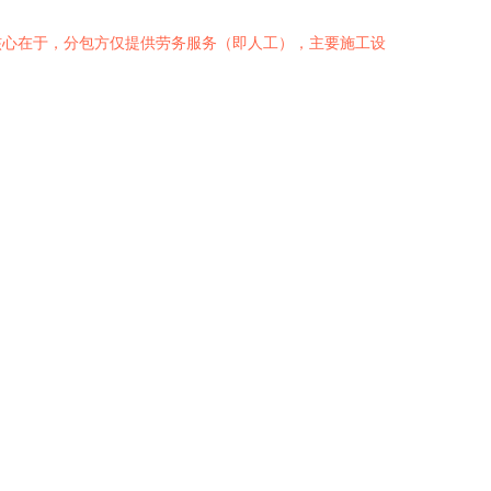
核心在于，分包方仅提供劳务服务（即人工），主要施工设