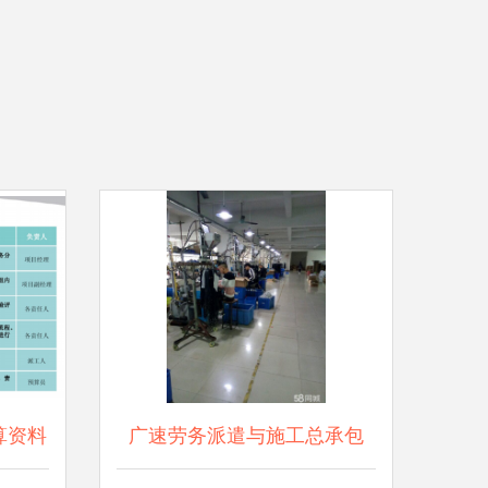
算资料
广速劳务派遣与施工总承包