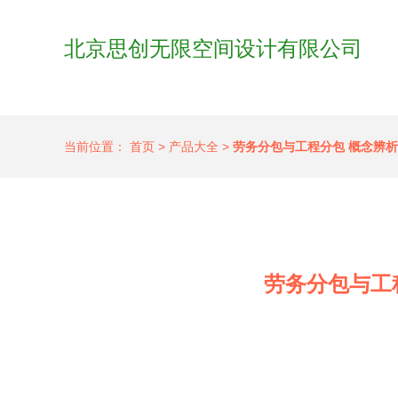
北京思创无限空间设计有限公司
当前位置：
首页
>
产品大全
>
劳务分包与工程分包 概念辨
劳务分包与工