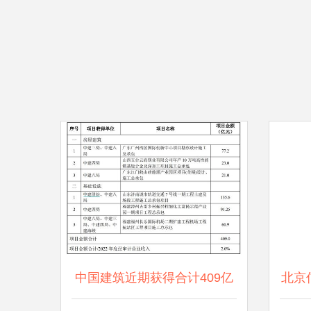
中国建筑近期获得合计409亿
北京