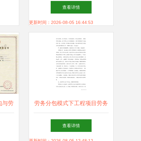
强强联手打造建筑行业新业态
查看详情
更新时间：2026-08-05 16:44:53
包与劳
劳务分包模式下工程项目劳务
站式服
管理控制措施
查看详情
更新时间：2026-08-05 12:48:12