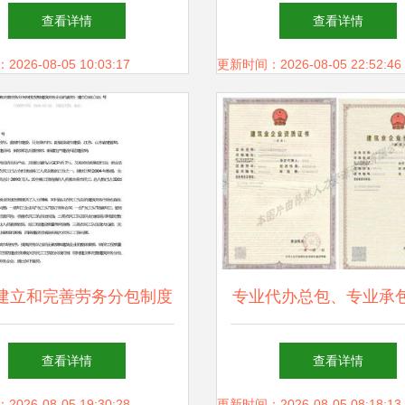
总承包中的实践与优势
编制与管理指南
查看详情
查看详情
26-08-05 10:03:17
更新时间：2026-08-05 22:52:46
建立和完善劳务分包制度
专业代办总包、专业承
展建筑劳务企业的意见
务分包资质全解析 一
查看详情
查看详情
26-08-05 19:30:28
更新时间：2026-08-05 08:18:13