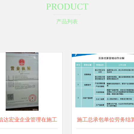
PRODUCT
产品列表
信达宏业企业管理在施工
施工总承包单位劳务结