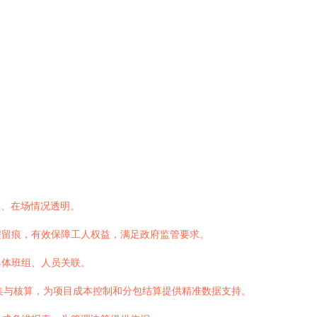
实、在场情况透明。
程留痕，有效保障工人权益，满足政府监管要求。
具体班组、人员关联。
集与核算，为项目成本控制和分包结算提供精准数据支持。